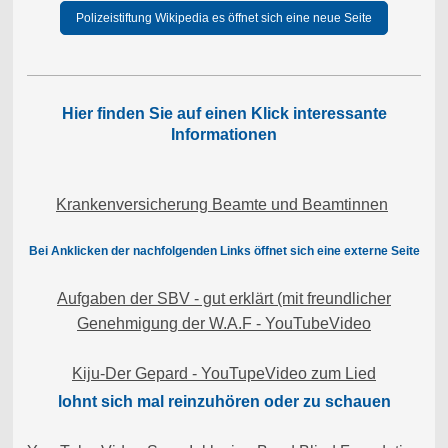
Polizeistiftung Wikipedia es öffnet sich eine neue Seite
Hier finden Sie auf einen Klick interessante
Informationen
Krankenversicherung Beamte und Beamtinnen
Bei Anklicken der nachfolgenden Links öffnet sich eine externe Seite
Aufgaben der SBV - gut erklärt (mit freundlicher
Genehmigung der W.A.F - YouTubeVideo
Kiju-Der Gepard - YouTupeVideo zum Lied
lohnt sich mal reinzuhören oder zu schauen