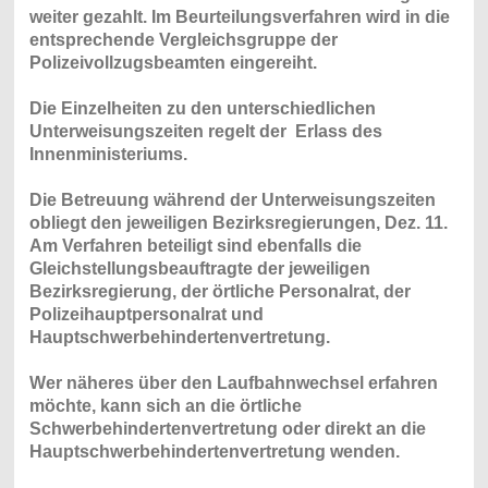
weiter gezahlt. Im Beurteilungsverfahren wird in die
entsprechende Vergleichsgruppe der
Polizeivollzugsbeamten eingereiht.
Die Einzelheiten zu den unterschiedlichen
Unterweisungszeiten regelt der Erlass des
Innenministeriums.
Die Betreuung während der Unterweisungszeiten
obliegt den jeweiligen Bezirksregierungen, Dez. 11.
Am Verfahren beteiligt sind ebenfalls die
Gleichstellungsbeauftragte der jeweiligen
Bezirksregierung, der örtliche Personalrat, der
Polizeihauptpersonalrat und
Hauptschwerbehindertenvertretung.
Wer näheres über den Laufbahnwechsel erfahren
möchte, kann sich an die örtliche
Schwerbehindertenvertretung oder direkt an die
Hauptschwerbehindertenvertretung wenden.