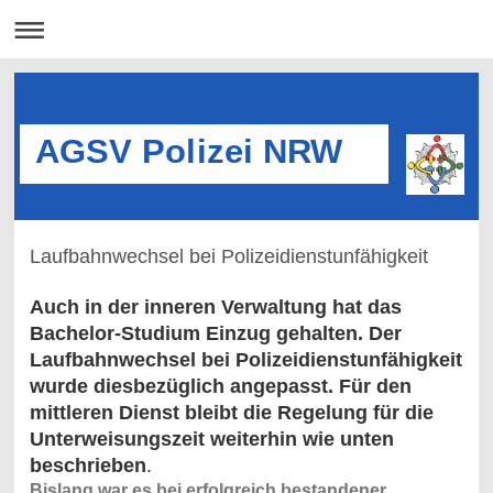
AGSV Polizei NRW
Laufbahnwechsel bei Polizeidienstunfähigkeit
Auch in der inneren Verwaltung hat das
Bachelor-Studium Einzug gehalten. Der
Laufbahnwechsel bei Polizeidienstunfähigkeit
wurde diesbezüglich angepasst. Für den
mittleren Dienst bleibt die Regelung für die
Unterweisungszeit weiterhin wie unten
beschrieben
.
Bislang war es bei erfolgreich bestandener