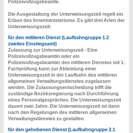
Polizeivollzugsbeamte.
Die Ausgestaltung der Unterweisungszeit regelt ein
Erlass des Innenministeriums. Es gibt drei Arten der
Unterweisungszeit:
für den mittleren Dienst
(Laufbahngruppe 1.2
zweites Einstiegsamt)
Zulassung zur Unterweisungszeit - Eine
Polizeivollzugsbeamtin oder ein
Polizeivollzugsbeamter des mittleren Dienstes mit 1.
Fachprüfung kann zur Ableistung einer
Unterweisungszeit in der Laufbahn des mittleren
allgemeinen Verwaltungsdienstes zugelassen
werden. Die Zulassungsentscheidung trifft die
zuständige Bezirksregierung nach Durchführung
eines Personalgespräches. Die Unterweisungszeit
dauert zwei Jahre. Die Unterweisungszeit ist dann
nach den Regelungen des mittleren allgemeinen
Verwaltungsdienstes zu gestalten.
für den gehobenen Dienst (Laufbahngruppe 2.1