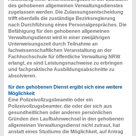
des gehobenen allgemeinen Verwaltungsdienstes
zugelassen werden. Die Zulassungsentscheidung
trifft ebenfalls die zuständige Bezirksregierung
nach Durchführung eines Personalgespräches. Die
Befähigung für den gehobenen allgemeinen
Verwaltungsdienst wird in einer zweijährigen
Unterweisungszeit durch Teilnahme an
fachwissenschaftlichen Veranstaltung an der
Fachhochschule für öffentliche Verwaltung NRW
erlangt, es sind Leistungsnachweise zu erbringen
und fachpraktische Ausbildungsabschnitte zu
absolvieren.
für den gehobenen Dienst
ergibt sich eine weitere
Möglichkeit
Eine Polizeivollzugsbeamtin oder ein
Polizeivollzugsbeamter, die oder der sich aus
gesundheitlichen oder anderen persönlichen
Gründen den Laufbahnwechsel in den gehobenen
allgemeinen Verwaltungsdienst nicht zutraut, hat
anstatt eines Studiums die Möglichkeit, auf Antrag