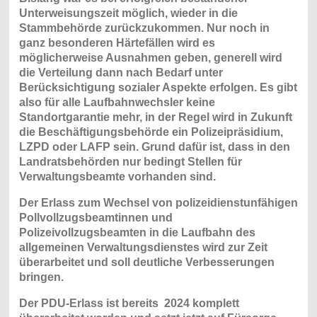
Unterweisungszeit möglich, wieder in die
Stammbehörde zurückzukommen. Nur noch in
ganz besonderen Härtefällen wird es
möglicherweise Ausnahmen geben, generell wird
die Verteilung dann nach Bedarf unter
Berücksichtigung sozialer Aspekte erfolgen. Es gibt
also für alle Laufbahnwechsler keine
Standortgarantie mehr, in der Regel wird in Zukunft
die Beschäftigungsbehörde ein Polizeipräsidium,
LZPD oder LAFP sein. Grund dafür ist, dass in den
Landratsbehörden nur bedingt Stellen für
Verwaltungsbeamte vorhanden sind.
Der Erlass zum Wechsel von polizeidienstunfähigen
Pollvollzugsbeamtinnen und
Polizeivollzugsbeamten in die Laufbahn des
allgemeinen Verwaltungsdienstes wird zur Zeit
überarbeitet und soll deutliche Verbesserungen
bringen.
Der PDU-Erlass ist bereits 2024 komplett