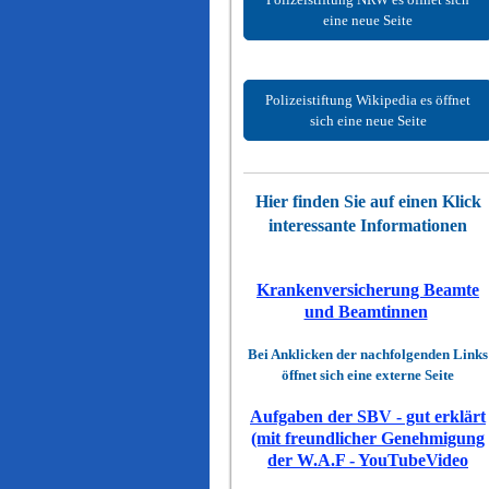
eine neue Seite
Polizeistiftung Wikipedia es öffnet
sich eine neue Seite
Hier finden Sie auf einen Klick
interessante Informationen
Krankenversicherung Beamte
und Beamtinnen
Bei Anklicken der nachfolgenden Links
öffnet sich eine externe Seite
Aufgaben der SBV - gut erklärt
(mit freundlicher Genehmigung
der W.A.F - YouTubeVideo