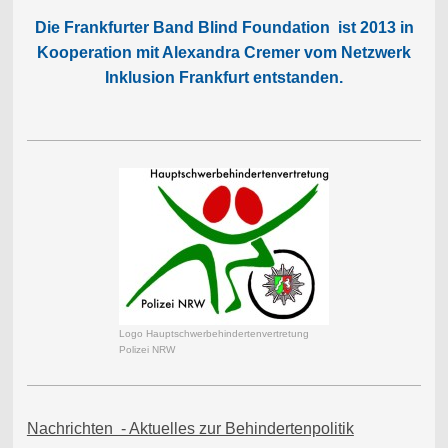
Die Frankfurter Band Blind Foundation ist 2013 in
Kooperation mit Alexandra Cremer vom Netzwerk
Inklusion Frankfurt entstanden.
Logo Hauptschwerbehindertenvertretung
Polizei NRW
Nachrichten - Aktuelles zur Behindertenpolitik