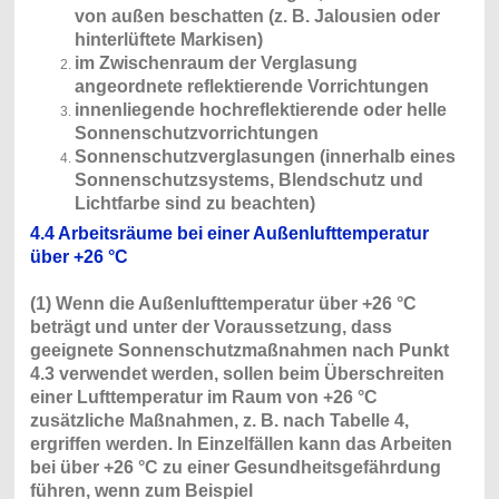
von außen beschatten (z. B. Jalousien oder
hinterlüftete Markisen)
im Zwischenraum der Verglasung
angeordnete reflektierende Vorrichtungen
innenliegende hochreflektierende oder helle
Sonnenschutzvorrichtungen
Sonnenschutzverglasungen (innerhalb eines
Sonnenschutzsystems, Blendschutz und
Lichtfarbe sind zu beachten)
4.4 Arbeitsräume bei einer Außenlufttemperatur
über +26 °C
(1) Wenn die Außenlufttemperatur über +26 °C
beträgt und unter der Voraussetzung, dass
geeignete Sonnenschutzmaßnahmen nach Punkt
4.3 verwendet werden, sollen beim Überschreiten
einer Lufttemperatur im Raum von +26 °C
zusätzliche Maßnahmen, z. B. nach Tabelle 4,
ergriffen werden. In Einzelfällen kann das Arbeiten
bei über +26 °C zu einer Gesundheitsgefährdung
führen, wenn zum Beispiel