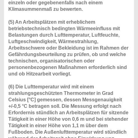
einzeln oder gegebenenfalls nach einem
Klimasummenmaß zu bewerten.
(5) An Arbeitsplätzen mit erheblichem
betriebstechnisch bedingten Wärmeeinfluss mit
Belastungen durch Lufttemperatur, Luftfeuchte,
Luftgeschwindigkeit, Wärmestrahlung,
Arbeitsschwere oder Bekleidung ist im Rahmen der
Gefährdungsbeurteilung zu prüfen, ob und welche
technischen, organisatorischen oder
personenbezogenen Maßnahmen erforderlich sind
und ob Hitzearbeit vorliegt.
(6) Die Lufttemperatur wird mit einem
strahlungsgeschützten Thermometer in Grad
Celsius [°C] gemessen, dessen Messgenauigkeit
+/-0,5 °C betragen soll. Die Messung erfolgt nach
Erfordernis stündlich an Arbeitsplätzen für sitzende
Tätigkeit in einer Höhe von 0,6 m und bei stehender
Tätigkeit in einer Höhe von 1,1 m über dem
Fußboden. Die Außenlufttemperatur wird stündlich