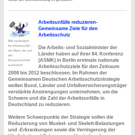
Arbeitsunfälle reduzieren-
Gemeinsame Ziele für den
Arbeitsschutz
Bild symbolisch
für Arbeitsunfall -
Die Arbeits- und Sozialminister der
ein Mann der auf
Länder haben auf ihrer 84. Konferenz
der
(ASMK) in Berlin erstmals nationale
Bananenschale
ausrutscht
Arbeitsschutzziele für den Zeitraum
2008 bis 2012 beschlossen. Im Rahmen der
Gemeinsamen Deutschen Arbeitsschutzstrategie
wollen Bund, Länder und Unfallversicherungsträger
verstärkte Anstrengungen unternehmen, um die
Schwere und die Zahl der Arbeitsunfälle in
Deutschland zu reduzieren.
Weitere Schwerpunkte der Strategie sollen die
Reduzierung von Muskel- und Skelett-Belastungen
und -Erkrankungen sowie die Verringerung der