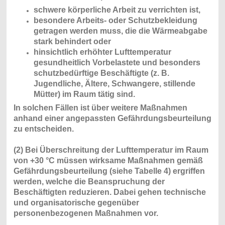
schwere körperliche Arbeit zu verrichten ist,
besondere Arbeits- oder Schutzbekleidung
getragen werden muss, die die Wärmeabgabe
stark behindert oder
hinsichtlich erhöhter Lufttemperatur
gesundheitlich Vorbelastete und besonders
schutzbedürftige Beschäftigte (z. B.
Jugendliche, Ältere, Schwangere, stillende
Mütter) im Raum tätig sind.
In solchen Fällen ist über weitere Maßnahmen
anhand einer angepassten Gefährdungsbeurteilung
zu entscheiden.
(2) Bei Überschreitung der Lufttemperatur im Raum
von +30 °C müssen wirksame Maßnahmen gemäß
Gefährdungsbeurteilung (siehe Tabelle 4) ergriffen
werden, welche die Beanspruchung der
Beschäftigten reduzieren. Dabei gehen technische
und organisatorische gegenüber
personenbezogenen Maßnahmen vor.