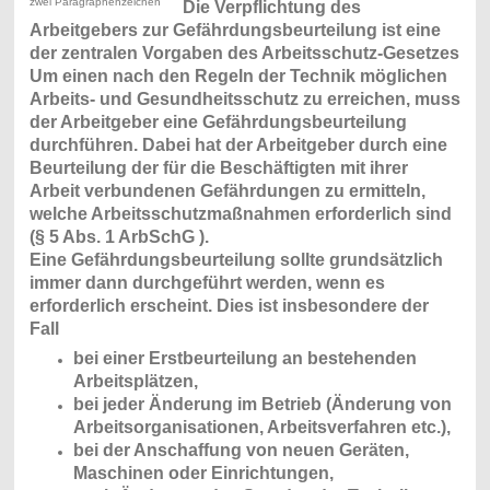
zwei Paragraphenzeichen
Die Verpflichtung des
Arbeitgebers zur Gefährdungsbeurteilung ist eine
der zentralen Vorgaben des Arbeitsschutz-Gesetzes
Um einen nach den Regeln der Technik möglichen
Arbeits- und Gesundheitsschutz zu erreichen, muss
der Arbeitgeber eine Gefährdungsbeurteilung
durchführen. Dabei hat der Arbeitgeber durch eine
Beurteilung der für die Beschäftigten mit ihrer
Arbeit verbundenen Gefährdungen zu ermitteln,
welche Arbeitsschutzmaßnahmen erforderlich sind
(§ 5 Abs. 1 ArbSchG ).
Eine Gefährdungsbeurteilung sollte grundsätzlich
immer dann durchgeführt werden, wenn es
erforderlich erscheint. Dies ist insbesondere der
Fall
bei einer Erstbeurteilung an bestehenden
Arbeitsplätzen,
bei jeder Änderung im Betrieb (Änderung von
Arbeitsorganisationen, Arbeitsverfahren etc.),
bei der Anschaffung von neuen Geräten,
Maschinen oder Einrichtungen,