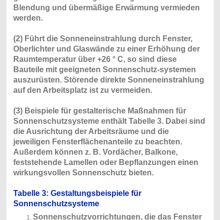
Blendung und übermäßige Erwärmung vermieden
werden.
(2) Führt die Sonneneinstrahlung durch Fenster,
Oberlichter und Glaswände zu einer Erhöhung der
Raumtemperatur über +26 ° C, so sind diese
Bauteile mit geeigneten Sonnenschutz-systemen
auszurüsten. Störende direkte Sonneneinstrahlung
auf den Arbeitsplatz ist zu vermeiden.
(3) Beispiele für gestalterische Maßnahmen für
Sonnenschutzsysteme enthält Tabelle 3. Dabei sind
die Ausrichtung der Arbeitsräume und die
jeweiligen Fensterflächenanteile zu beachten.
Außerdem können z. B. Vordächer, Balkone,
feststehende Lamellen oder Bepflanzungen einen
wirkungsvollen Sonnenschutz bieten.
Tabelle 3: Gestaltungsbeispiele für
Sonnenschutzsysteme
Sonnenschutzvorrichtungen, die das Fenster