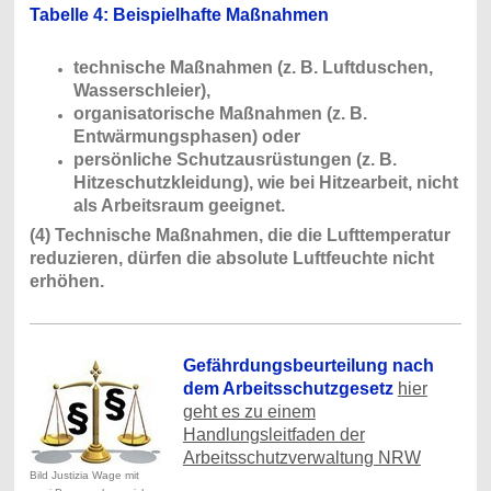
Tabelle 4: Beispielhafte Maßnahmen
technische Maßnahmen (z. B. Luftduschen,
Wasserschleier),
organisatorische Maßnahmen (z. B.
Entwärmungsphasen) oder
persönliche Schutzausrüstungen (z. B.
Hitzeschutzkleidung), wie bei Hitzearbeit, nicht
als Arbeitsraum geeignet.
(4) Technische Maßnahmen, die die Lufttemperatur
reduzieren, dürfen die absolute Luftfeuchte nicht
erhöhen.
Gefährdungsbeurteilung nach
dem Arbeitsschutzgesetz
hier
geht es zu einem
Handlungsleitfaden der
Arbeitsschutzverwaltung NRW
Bild Justizia Wage mit