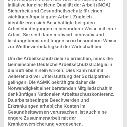
Initiative für eine Neue Qualität der Arbeit (INQA)
Sicherheit und Gesundheitsschutz für einen
wichtigen Aspekt guter Arbeit. Zugleich
identifizieren sich Beschäftigte bei guten
Arbeitsbedingungen in besonderer Weise mit ihrer
Arbeit. Sie sind dann motiviert, innovativ und
leistungsbereit und tragen so in besonderer Weise
zur Wettbewerbsfähigkeit der Wirtschaft bei.
Um die Arbeitsschutzziele zu erreichen, muss die
Gemeinsame Deutsche Arbeitsschutzstrategie in
die Betriebe hinein wirken. Dies kann nur mit
weiterer aktiver Unterstützung der Sozialpartner
gelingen. Die ASMK bekräftigte daher die
Notwendigkeit einer beratenden Mitgliedschaft in
der künftigen Nationalen Arbeitsschutzkonferenz.
Da arbeitsbedingte Beschwerden und
Erkrankungen erhebliche Kosten im
Gesundheitswesen verursachen, ist auch eine
engere Zusammenarbeit mit der
Krankenversicherung vorgesehen.