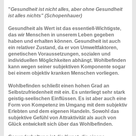
"
Gesundheit ist nicht alles, aber ohne Gesundheit
ist alles nichts" (Schopenhauer)
Gesundheit als Wert ist das essentiell-Wichtigste,
das wir Menschen in unserem Leben gegeben
haben und erhalten können. Gesundheit ist auch
ein relativer Zustand, da er von Umweltfaktoren,
genetischen Voraussetzungen, sozialen und
individuellen Möglichkeiten abhängt. Wohlbefinden
kann wegen seiner subjektiven Komponente sogar
bei einem objektiv kranken Menschen vorliegen.
Wohlbefinden schließt einen hohen Grad an
Selbstzufriedenheit mit ein. Es unterliegt sehr stark
geistig-seelischen Einflüssen. Es ist aber auch eine
Form von Kompetenz im Umgang mit dem subjektiv
Erlebten und dem eigenen Handeln. Sowohl das
subjektive Gefühl von Attraktivität als auch von
Glück entwickelt sich über das Wohlbefinden.