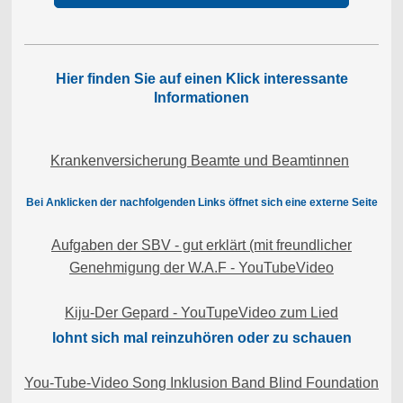
Hier finden Sie auf einen Klick interessante
Informationen
Krankenversicherung Beamte und Beamtinnen
Bei Anklicken der nachfolgenden Links öffnet sich eine externe Seite
Aufgaben der SBV - gut erklärt (mit freundlicher
Genehmigung der W.A.F - YouTubeVideo
Kiju-Der Gepard - YouTupeVideo zum Lied
lohnt sich mal reinzuhören oder zu schauen
You-Tube-Video Song Inklusion Band Blind Foundation