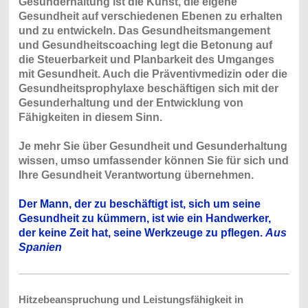
Gesunderhaltung ist die Kunst, die eigene
Gesundheit auf verschiedenen Ebenen zu erhalten
und zu entwickeln. Das Gesundheitsmangement
und Gesundheitscoaching legt die Betonung auf
die Steuerbarkeit und Planbarkeit des Umganges
mit Gesundheit. Auch die Präventivmedizin oder die
Gesundheitsprophylaxe beschäftigen sich mit der
Gesunderhaltung und der Entwicklung von
Fähigkeiten in diesem Sinn.
Je mehr Sie über Gesundheit und Gesunderhaltung
wissen, umso umfassender können Sie für sich und
Ihre Gesundheit Verantwortung übernehmen.
Der Mann, der zu beschäftigt ist, sich um seine
Gesundheit zu kümmern, ist wie ein Handwerker,
der keine Zeit hat, seine Werkzeuge zu pflegen.
Aus
Spanien
Hitzebeanspruchung und Leistungsfähigkeit in