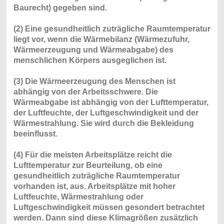
Baurecht) gegeben sind.
(2) Eine gesundheitlich zuträgliche Raumtemperatur
liegt vor, wenn die Wärmebilanz (Wärmezufuhr,
Wärmeerzeugung und Wärmeabgabe) des
menschlichen Körpers ausgeglichen ist.
(3) Die Wärmeerzeugung des Menschen ist
abhängig von der Arbeitsschwere. Die
Wärmeabgabe ist abhängig von der Lufttemperatur,
der Luftfeuchte, der Luftgeschwindigkeit und der
Wärmestrahlung. Sie wird durch die Bekleidung
beeinflusst.
(4) Für die meisten Arbeitsplätze reicht die
Lufttemperatur zur Beurteilung, ob eine
gesundheitlich zuträgliche Raumtemperatur
vorhanden ist, aus. Arbeitsplätze mit hoher
Luftfeuchte, Wärmestrahlung oder
Luftgeschwindigkeit müssen gesondert betrachtet
werden. Dann sind diese Klimagrößen zusätzlich