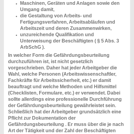
Maschinen, Geräten und Anlagen sowie den
Umgang damit,
die Gestaltung von Arbeits- und
Fertigungsverfahren, Arbeitsabläufen und
Arbeitszeit und deren Zusammenwirken,
unzureichende Qualifikation und
Unterweisung der Beschäftigten ( § 5 Abs. 3
ArbSchG ).
In welcher Form die Gefährdungsbeurteilung
durchzuführen ist, ist nicht gesetzlich
vorgeschrieben. Daher hat jeder Arbeitgeber die
Wahl, welche Personen (Arbeitswissenschaftler,
Fachkräfte für Arbeitssicherheit, etc.) er damit
beauftragt und welche Methoden und Hilfsmittel
(Checklisten, Formulare, etc.) er verwendet. Dabei
sollte allerdings eine professionelle Durchführung
der Gefährdungsbeurteilung gewährleistet sein.
Schließlich hat der Arbeitgeber grundsätzlich eine
Pflicht zur Dokumentation der
Gefährdungsbeurteilung . Er muss über die je nach
Art der Tätigkeit und der Zahl der Beschäftigten