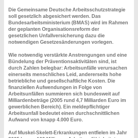
Die Gemeinsame Deutsche Arbeitsschutzstrategie
soll gesetzlich abgesichert werden. Das
Bundesarbeitsministerium (BMAS) wird im Rahmen
der geplanten Organisationsreform der
gesetzlichen Unfallversicherung dazu die
notwendigen Gesetzesänderungen vorlegen.
Wie notwendig verstärkte Anstrengungen und eine
Bündelung der Präventionsaktivitäten sind, ist
durch Zahlen belegbar: Arbeitsunfälle verursachen
einerseits menschliches Leid, andererseits hohe
betriebliche und gesellschaftliche Kosten. Die
finanziellen Aufwendungen in Folge von
Arbeitsunfällen summieren sich bundesweit auf
Milliardenbeträge (2005 rund 4,7 Milliarden Euro im
gewerblichen Bereich). Ein meldepflichtiger
Arbeitsunfall bedeutet einen durchschnittlichen
Aufwand von knapp 4.000 Euro.
Auf Muskel-Skelett-Erkrankungen entfielen im Jahr