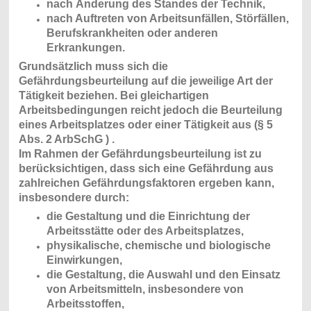
nach Änderung des Standes der Technik,
nach Auftreten von Arbeitsunfällen, Störfällen,
Berufskrankheiten oder anderen
Erkrankungen.
Grundsätzlich muss sich die
Gefährdungsbeurteilung auf die jeweilige Art der
Tätigkeit beziehen. Bei gleichartigen
Arbeitsbedingungen reicht jedoch die Beurteilung
eines Arbeitsplatzes oder einer Tätigkeit aus (§ 5
Abs. 2 ArbSchG ) .
Im Rahmen der Gefährdungsbeurteilung ist zu
berücksichtigen, dass sich eine Gefährdung aus
zahlreichen Gefährdungsfaktoren ergeben kann,
insbesondere durch:
die Gestaltung und die Einrichtung der
Arbeitsstätte oder des Arbeitsplatzes,
physikalische, chemische und biologische
Einwirkungen,
die Gestaltung, die Auswahl und den Einsatz
von Arbeitsmitteln, insbesondere von
Arbeitsstoffen,