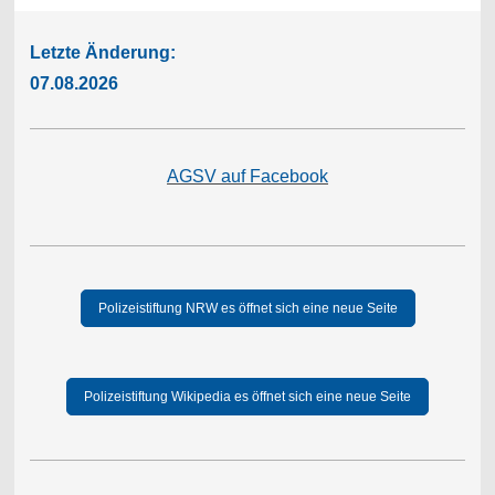
Letzte Änderung:
07.08.2026
AGSV auf Facebook
Polizeistiftung NRW es öffnet sich eine neue Seite
Polizeistiftung Wikipedia es öffnet sich eine neue Seite