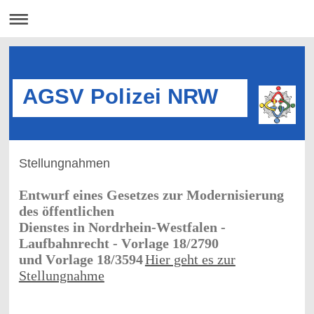
AGSV Polizei NRW
Stellungnahmen
Entwurf eines Gesetzes zur Modernisierung
des öffentlichen
Dienstes in Nordrhein-Westfalen -
Laufbahnrecht - Vorlage 18/2790
und Vorlage 18/3594
Hier geht es zur
Stellungnahme