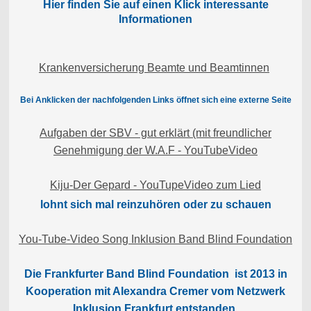
Hier finden Sie auf einen Klick interessante
Informationen
Krankenversicherung Beamte und Beamtinnen
Bei Anklicken der nachfolgenden Links öffnet sich eine externe Seite
Aufgaben der SBV - gut erklärt (mit freundlicher
Genehmigung der W.A.F - YouTubeVideo
Kiju-Der Gepard - YouTupeVideo zum Lied
lohnt sich mal reinzuhören oder zu schauen
You-Tube-Video Song Inklusion Band Blind Foundation
Die Frankfurter Band Blind Foundation ist 2013 in
Kooperation mit Alexandra Cremer vom Netzwerk
Inklusion Frankfurt entstanden.