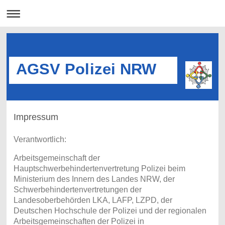
AGSV Polizei NRW
Impressum
Verantwortlich:
Arbeitsgemeinschaft der
Hauptschwerbehindertenvertretung Polizei beim
Ministerium des Innern des Landes NRW, der
Schwerbehindertenvertretungen der
Landesoberbehörden LKA, LAFP, LZPD, der
Deutschen Hochschule der Polizei und der regionalen
Arbeitsgemeinschaften der Polizei in