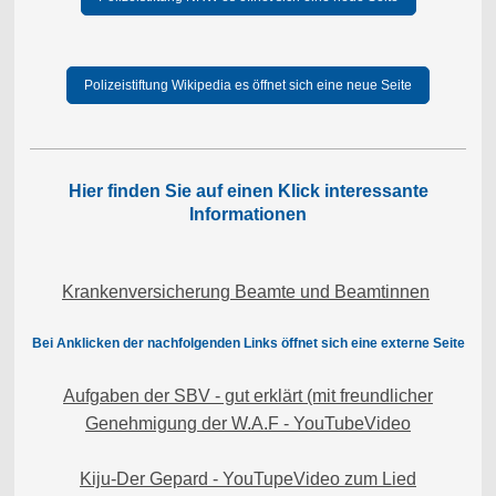
Polizeistiftung Wikipedia es öffnet sich eine neue Seite
Hier finden Sie auf einen Klick interessante
Informationen
Krankenversicherung Beamte und Beamtinnen
Bei Anklicken der nachfolgenden Links öffnet sich eine externe Seite
Aufgaben der SBV - gut erklärt (mit freundlicher
Genehmigung der W.A.F - YouTubeVideo
Kiju-Der Gepard - YouTupeVideo zum Lied