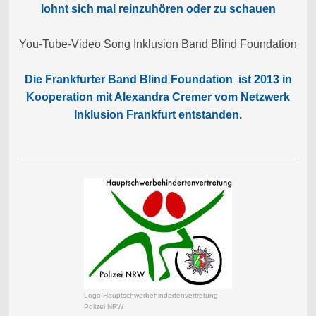
lohnt sich mal reinzuhören oder zu schauen
You-Tube-Video Song Inklusion Band Blind Foundation
Die Frankfurter Band Blind Foundation ist 2013 in
Kooperation mit Alexandra Cremer vom Netzwerk
Inklusion Frankfurt entstanden.
Logo Hauptschwerbehindertenvertretung
Polizei NRW