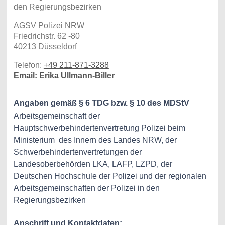
den Regierungsbezirken
AGSV Polizei NRW
Friedrichstr. 62 -80
40213 Düsseldorf
Telefon:
+49 211-871-3288
Email: Erika Ullmann-Biller
Angaben gemäß § 6 TDG bzw. § 10 des MDStV
Arbeitsgemeinschaft der
Hauptschwerbehindertenvertretung Polizei beim
Ministerium des Innern des Landes NRW, der
Schwerbehindertenvertretungen der
Landesoberbehörden LKA, LAFP, LZPD, der
Deutschen Hochschule der Polizei und der regionalen
Arbeitsgemeinschaften der Polizei in den
Regierungsbezirken
Anschrift und Kontaktdaten: